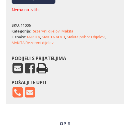
Nema na zalihi
SKU:
11006
Kategorija:
Rezervni dijelovi Makita
Oznake:
MAKITA
,
MAKITA ALATI
,
Makita pribor i dijelovi
,
MAKITA Rezervni dijelovi
PODIJELI S PRIJATELJIMA
POŠALJITE UPIT
OPIS