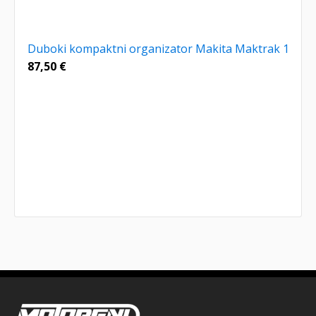
Duboki kompaktni organizator Makita Maktrak 1
87,50
€