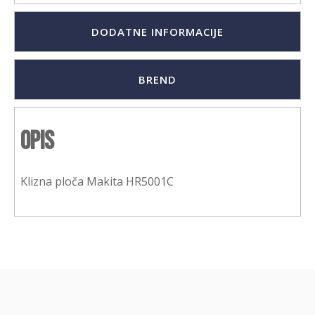
DODATNE INFORMACIJE
BREND
Opis
Klizna ploča Makita HR5001C