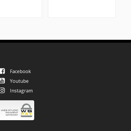
Facebook
Youtube
Instagram