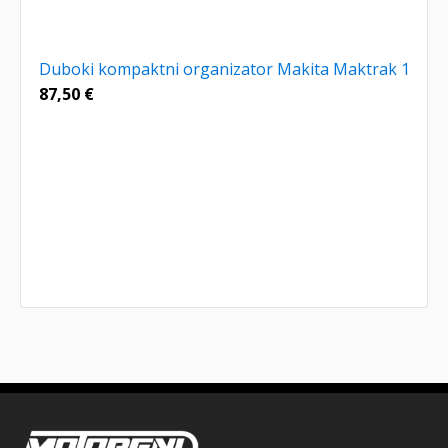
Duboki kompaktni organizator Makita Maktrak 1
87,50
€