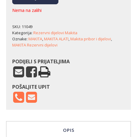
Nema na zalihi
SKU:
11049
Kategorija:
Rezervni dijelovi Makita
Oznake:
MAKITA
,
MAKITA ALATI
,
Makita pribor i dijelovi
,
MAKITA Rezervni dijelovi
PODIJELI S PRIJATELJIMA
POŠALJITE UPIT
OPIS