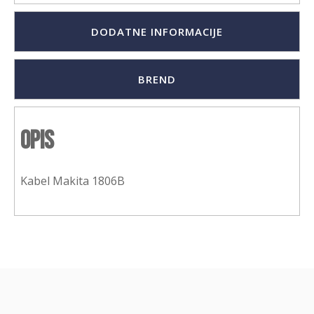
DODATNE INFORMACIJE
BREND
Opis
Kabel Makita 1806B