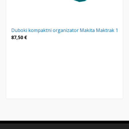
Duboki kompaktni organizator Makita Maktrak 1
87,50
€