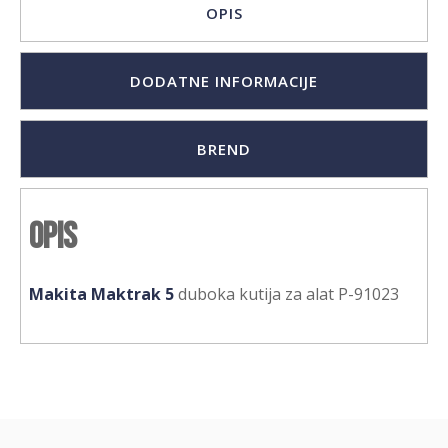
OPIS
DODATNE INFORMACIJE
BREND
Opis
Makita Maktrak 5
duboka kutija za alat P-91023