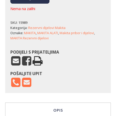
Nema na zalihi
SKU:
15989
Kategorija:
Rezervni dijelovi Makita
Oznake:
MAKITA
,
MAKITA ALATI
,
Makita pribor i dijelovi
,
MAKITA Rezervni dijelovi
PODIJELI S PRIJATELJIMA
POŠALJITE UPIT
OPIS