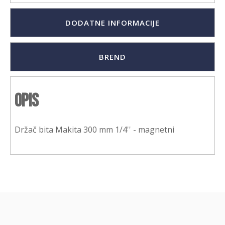
DODATNE INFORMACIJE
BREND
Opis
Držač bita Makita 300 mm 1/4'' - magnetni