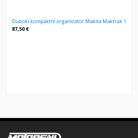
Duboki kompaktni organizator Makita Maktrak 1
87,50
€