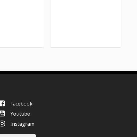
Facebook
Youtube
Instagram