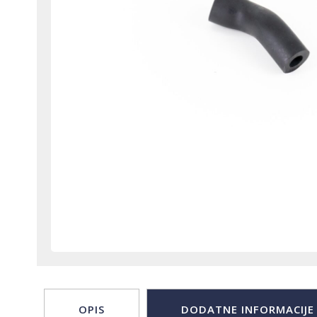
OPIS
DODATNE INFORMACIJE