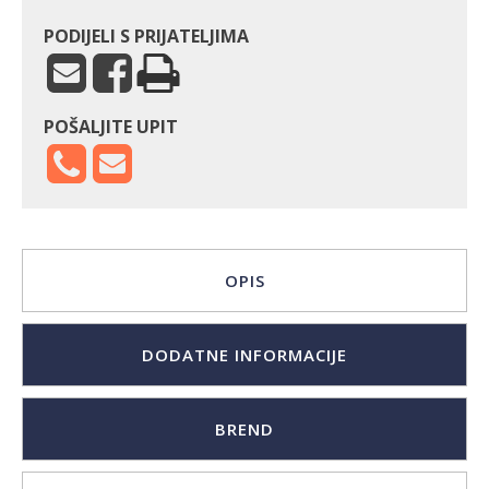
PODIJELI S PRIJATELJIMA
POŠALJITE UPIT
OPIS
DODATNE INFORMACIJE
BREND