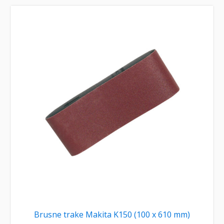
Brusne trake Makita K150 (100 x 610 mm)