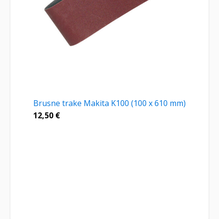
Brusne trake Makita K100 (100 x 610 mm)
12,50
€