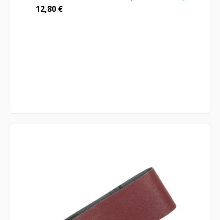
12,80
€