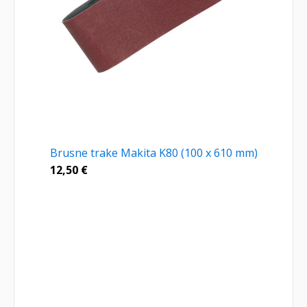
Brusne trake Makita K80 (100 x 610 mm)
12,50
€