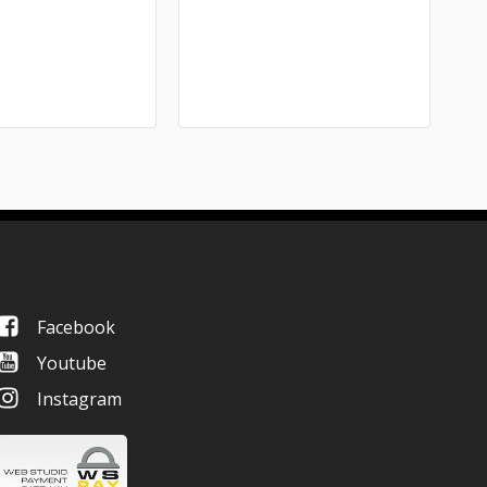
Facebook
Youtube
Instagram