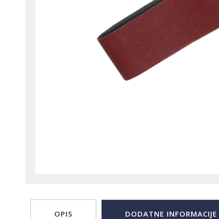
OPIS
DODATNE INFORMACIJE