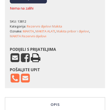
Nema na zalihi
SKU:
13812
Kategorija:
Rezervni dijelovi Makita
Oznake:
MAKITA
,
MAKITA ALATI
,
Makita pribor i dijelovi
,
MAKITA Rezervni dijelovi
PODIJELI S PRIJATELJIMA
POŠALJITE UPIT
OPIS