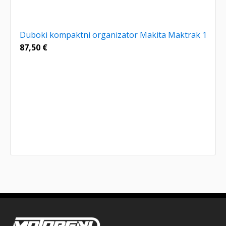
Duboki kompaktni organizator Makita Maktrak 1
87,50
€