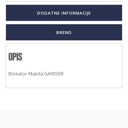
DODATNE INFORMACIJE
BREND
Opis
Blokator Makita GA9050R