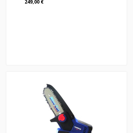
249,00
€