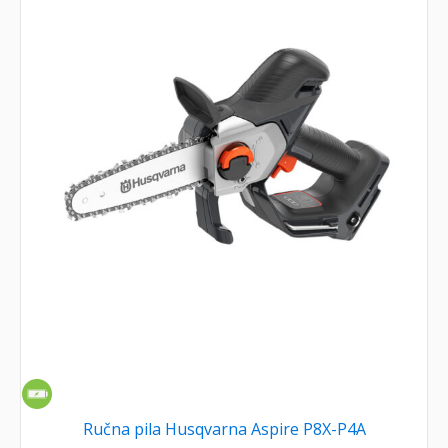
Ručna pila Husqvarna Aspire P8X-P4A