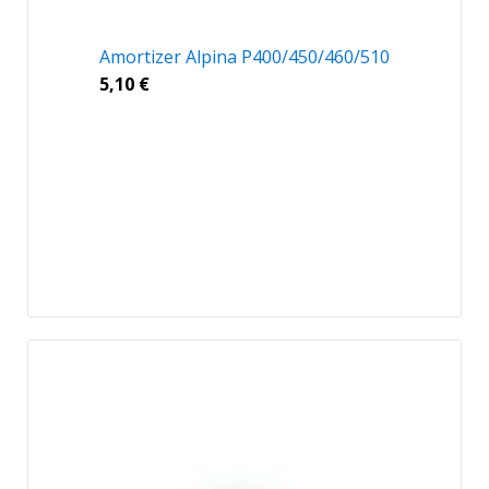
Amortizer Alpina P400/450/460/510
5,10
€