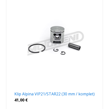
Klip Alpina VIP21/STAR22 (30 mm / komplet)
41,00
€