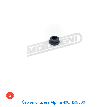
Čep amortizera Alpina 400/450/500