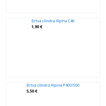
Brtva cilindra Alpina C46
1,90
€
Brtva cilindra Alpina P400/500
5,50
€