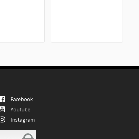
Facebook
Youtube
Instagram