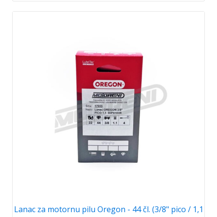
Lanac za motornu pilu Oregon - 44 čl. (3/8" pico / 1,1