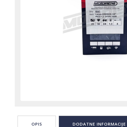
OPIS
DODATNE INFORMACIJE