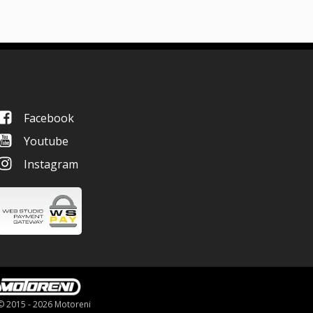
Facebook
Youtube
Instagram
© 2015 - 2026 Motoreni