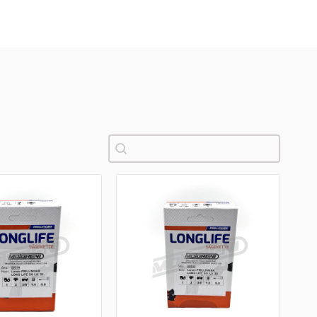
Pretraži