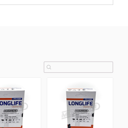
Pretraži