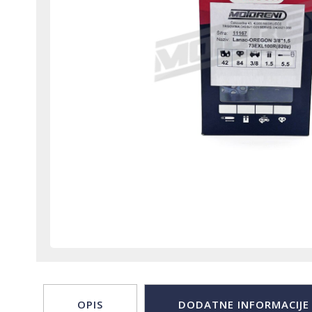
OPIS
DODATNE INFORMACIJE