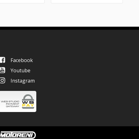
Facebook
Youtube
Instagram