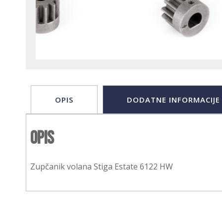
OPIS
DODATNE INFORMACIJE
Opis
Zupčanik volana Stiga Estate 6122 HW