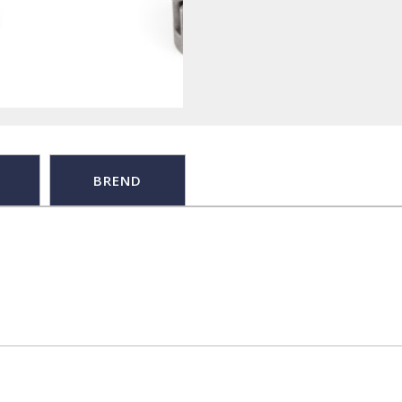
BREND