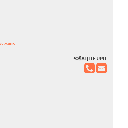
Zupčanici
POŠALJITE UPIT