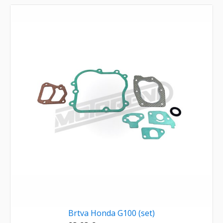
Brtva Honda G100 (set)