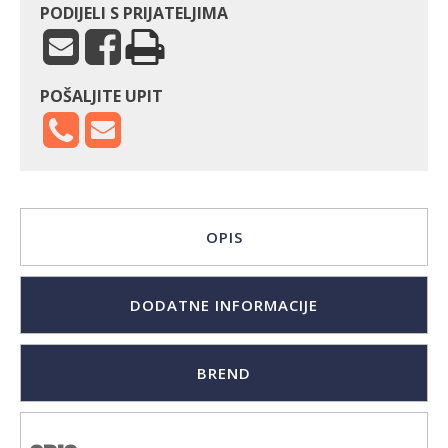
PODIJELI S PRIJATELJIMA
POŠALJITE UPIT
OPIS
DODATNE INFORMACIJE
BREND