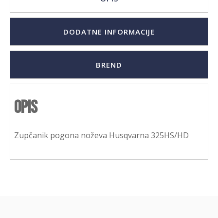
DODATNE INFORMACIJE
BREND
Opis
Zupčanik pogona noževa Husqvarna 325HS/HD