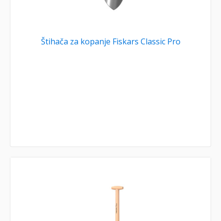
Štihača za kopanje Fiskars Classic Pro