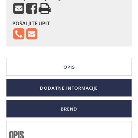
POŠALJITE UPIT
OPIS
DODATNE INFORMACIJE
BREND
Opis