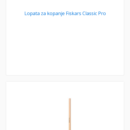
Lopata za kopanje Fiskars Classic Pro