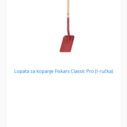
Lopata za kopanje Fiskars Classic Pro (I-ručka)