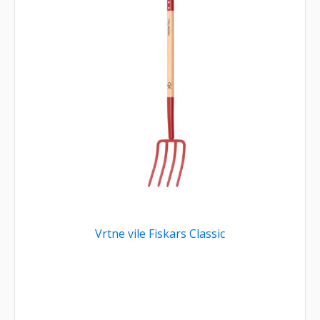
Vrtne vile Fiskars Classic