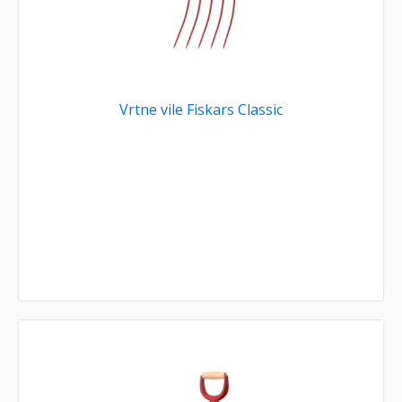
Vrtne vile Fiskars Classic