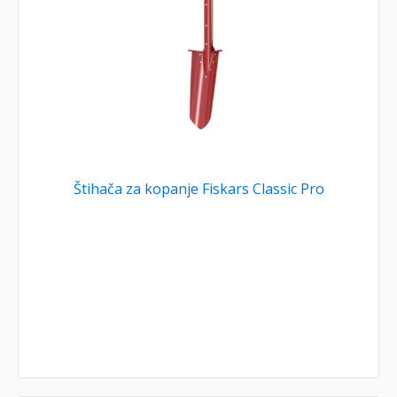
Štihača za kopanje Fiskars Classic Pro