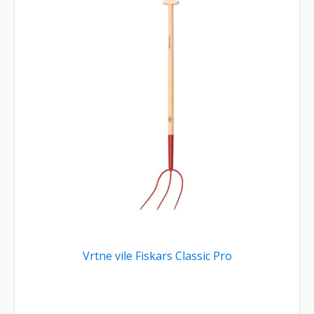
Vrtne vile Fiskars Classic Pro