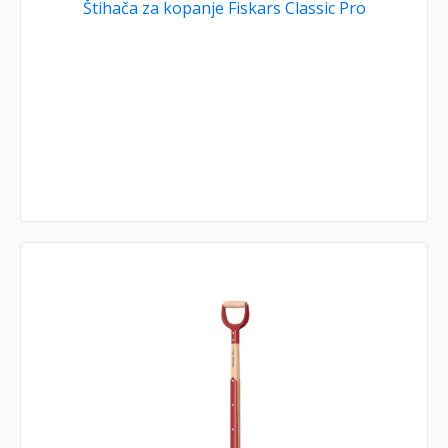
Štihača za kopanje Fiskars Classic Pro