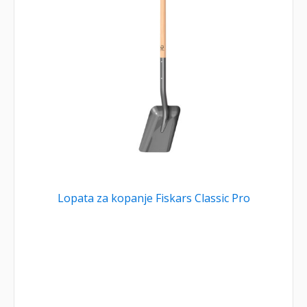
Lopata za kopanje Fiskars Classic Pro