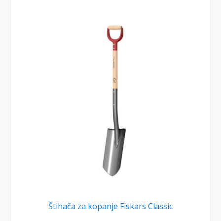
Štihača za kopanje Fiskars Classic