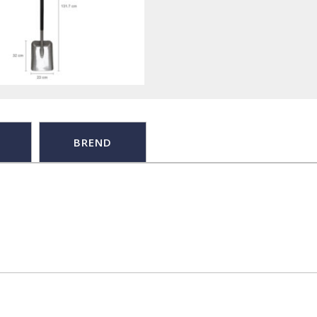
BREND