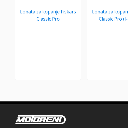
Lopata za kopanje Fiskars
Lopata za kopanj
Classic Pro
Classic Pro (I