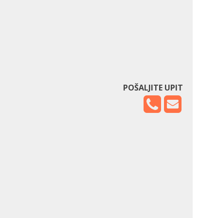
POŠALJITE UPIT