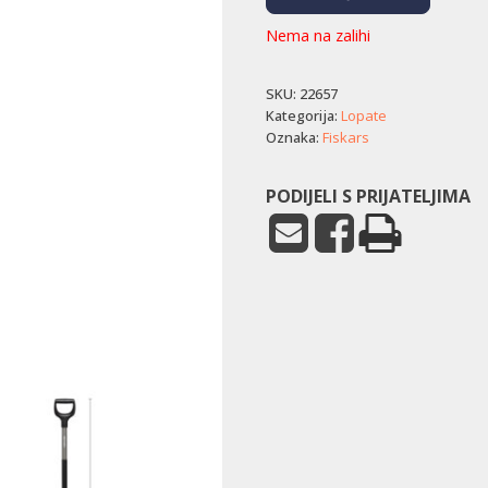
Nema na zalihi
SKU:
22657
Kategorija:
Lopate
Oznaka:
Fiskars
PODIJELI S PRIJATELJIMA