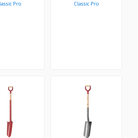
lassic Pro
Classic Pro