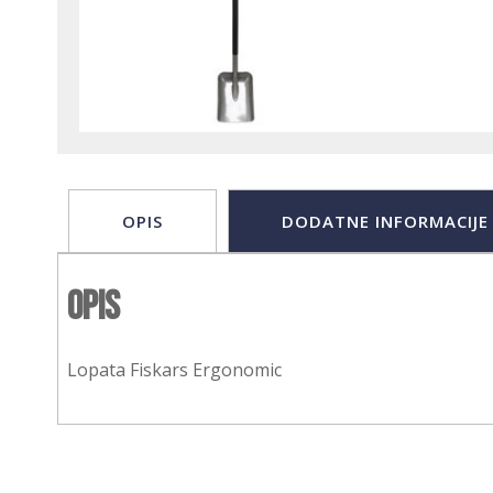
OPIS
DODATNE INFORMACIJE
Opis
Lopata Fiskars Ergonomic