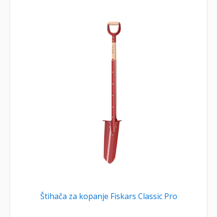
Štihača za kopanje Fiskars Classic Pro