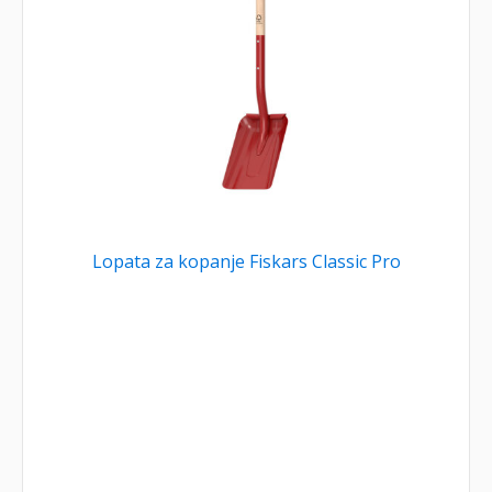
Lopata za kopanje Fiskars Classic Pro