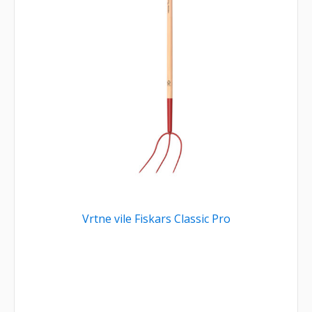
Vrtne vile Fiskars Classic Pro