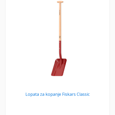
Lopata za kopanje Fiskars Classic