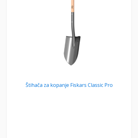
Štihača za kopanje Fiskars Classic Pro