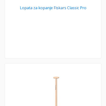
Lopata za kopanje Fiskars Classic Pro