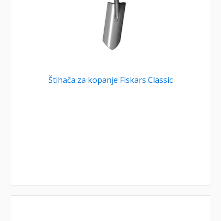
Štihača za kopanje Fiskars Classic