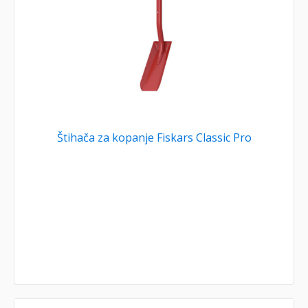
Štihača za kopanje Fiskars Classic Pro