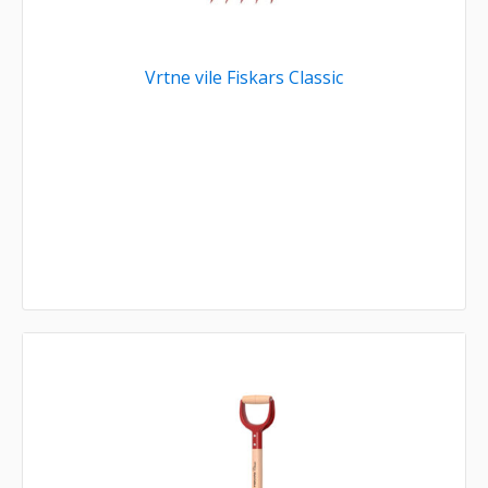
Vrtne vile Fiskars Classic