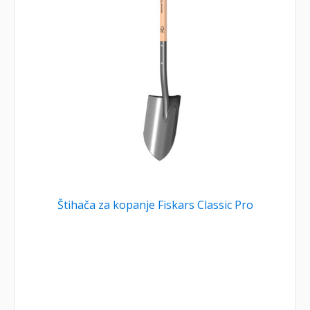
Štihača za kopanje Fiskars Classic Pro