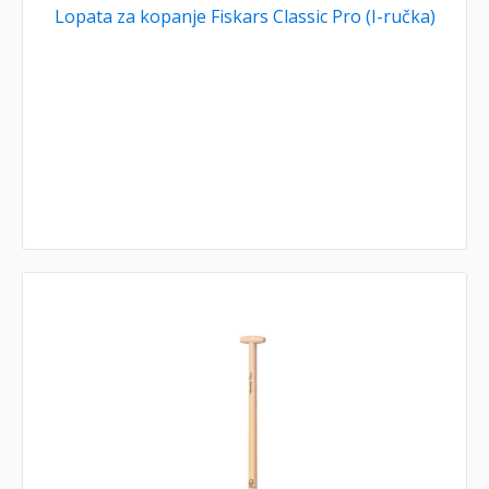
Lopata za kopanje Fiskars Classic Pro (I-ručka)