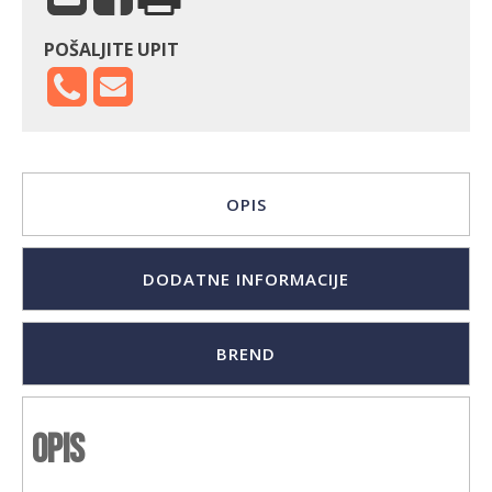
POŠALJITE UPIT
OPIS
DODATNE INFORMACIJE
BREND
Opis