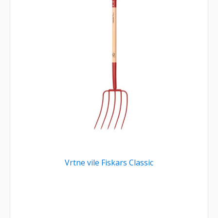
Vrtne vile Fiskars Classic