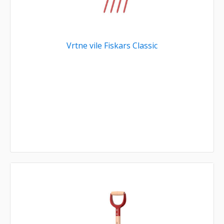
Vrtne vile Fiskars Classic