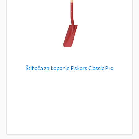
Štihača za kopanje Fiskars Classic Pro