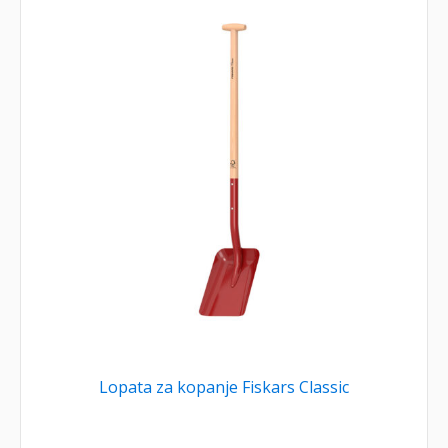
Lopata za kopanje Fiskars Classic