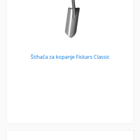
Štihača za kopanje Fiskars Classic