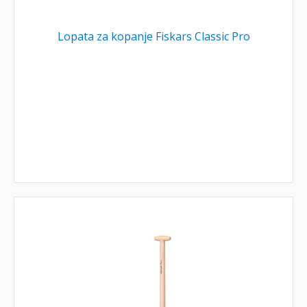
Lopata za kopanje Fiskars Classic Pro