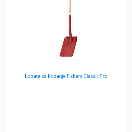
Lopata za kopanje Fiskars Classic Pro