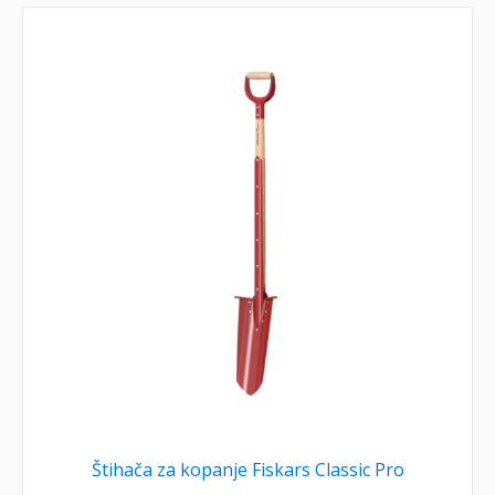
Štihača za kopanje Fiskars Classic Pro