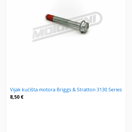
Vijak kućišta motora Briggs & Stratton 3130 Series
8,50
€