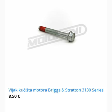
Vijak kućišta motora Briggs & Stratton 3130 Series
8,50
€