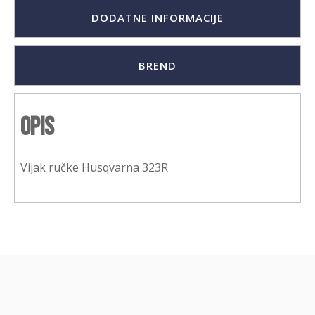
DODATNE INFORMACIJE
BREND
Opis
Vijak ručke Husqvarna 323R