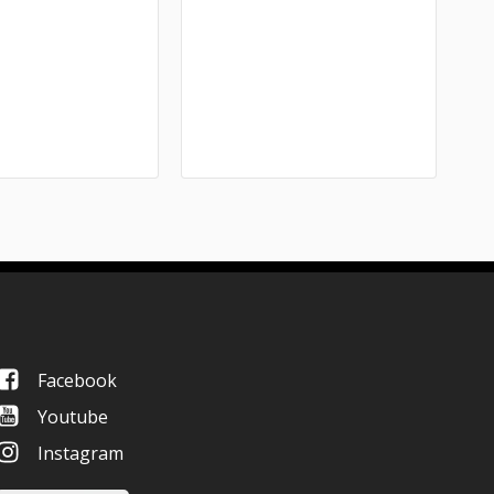
Facebook
Youtube
Instagram