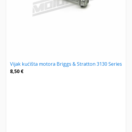
Vijak kućišta motora Briggs & Stratton 3130 Series
8,50
€