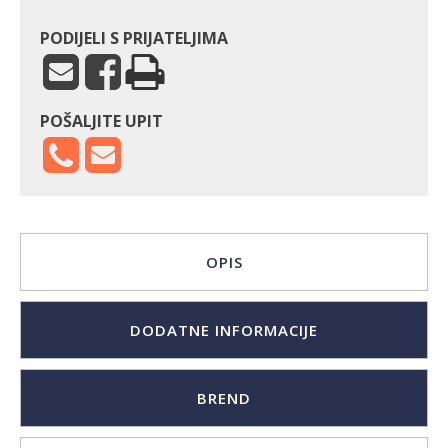
PODIJELI S PRIJATELJIMA
POŠALJITE UPIT
OPIS
DODATNE INFORMACIJE
BREND