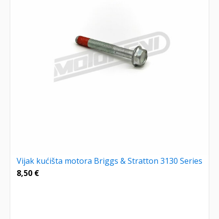
Vijak kućišta motora Briggs & Stratton 3130 Series
8,50
€