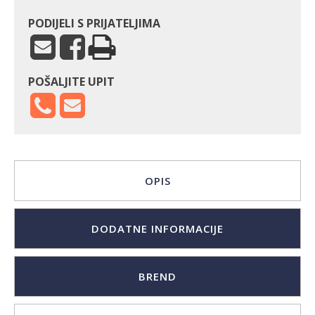
PODIJELI S PRIJATELJIMA
POŠALJITE UPIT
OPIS
DODATNE INFORMACIJE
BREND