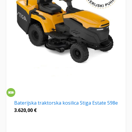
Baterijska traktorska kosilica Stiga Estate 598e
3.620,00
€