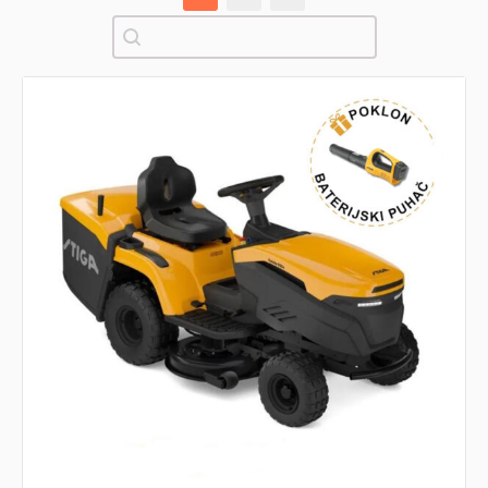
Pretraži