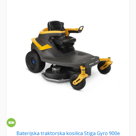
Baterijska traktorska kosilica Stiga Gyro 900e