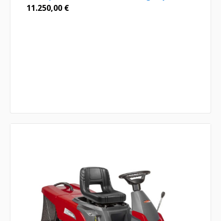
11.250,00
€