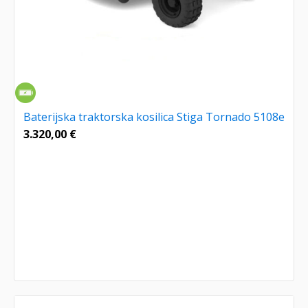
Baterijska traktorska kosilica Stiga Tornado 5108e
3.320,00
€