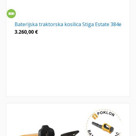
Baterijska traktorska kosilica Stiga Estate 384e
3.260,00
€