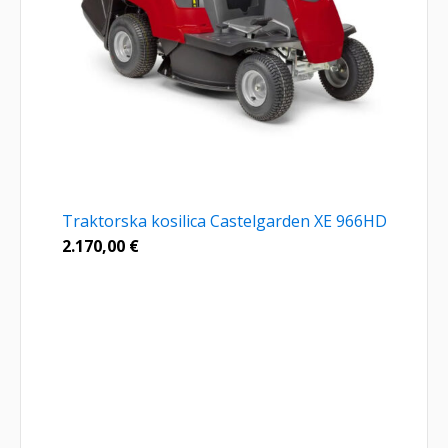
Traktorska kosilica Castelgarden XE 966HD
2.170,00
€