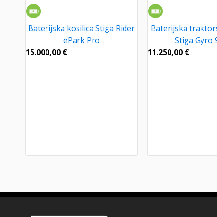
Baterijska kosilica Stiga Rider
Baterijska traktor
ePark Pro
Stiga Gyro 
15.000,00
€
11.250,00
€