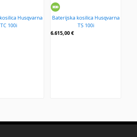
 kosilica Husqvarna
Baterijska kosilica Husqvarna
TC 100i
TS 100i
6.615,00
€