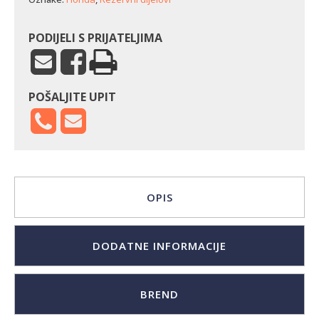
PODIJELI S PRIJATELJIMA
POŠALJITE UPIT
OPIS
DODATNE INFORMACIJE
BREND