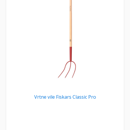
Vrtne vile Fiskars Classic Pro