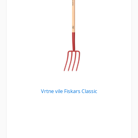
Vrtne vile Fiskars Classic