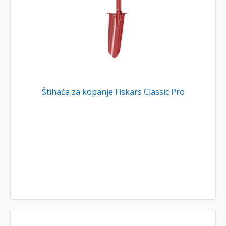
Štihača za kopanje Fiskars Classic Pro