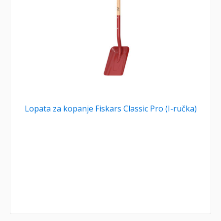
Lopata za kopanje Fiskars Classic Pro (I-ručka)