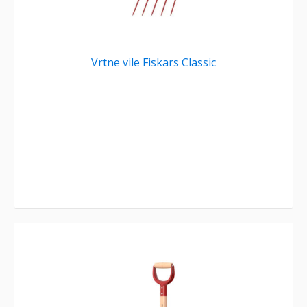
Vrtne vile Fiskars Classic