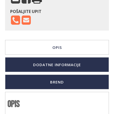
POŠALJITE UPIT
OPIS
DODATNE INFORMACIJE
BREND
Opis