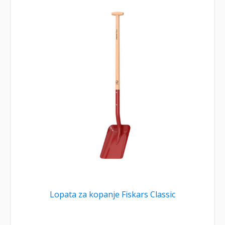
Lopata za kopanje Fiskars Classic