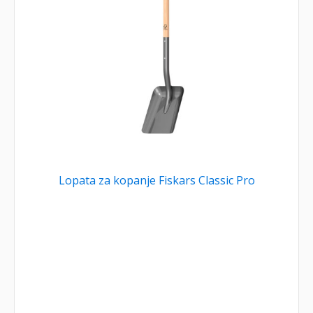
Lopata za kopanje Fiskars Classic Pro