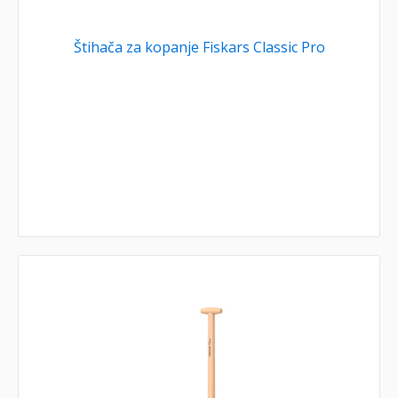
Štihača za kopanje Fiskars Classic Pro