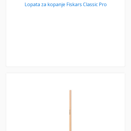
Lopata za kopanje Fiskars Classic Pro