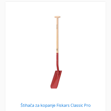
Štihača za kopanje Fiskars Classic Pro