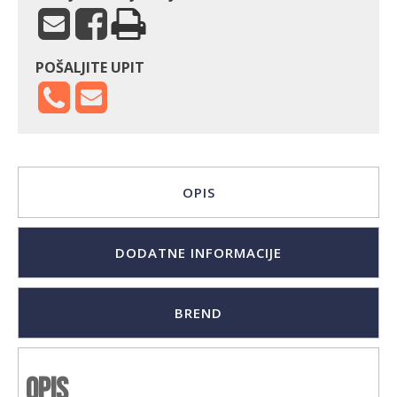
POŠALJITE UPIT
OPIS
DODATNE INFORMACIJE
BREND
Opis