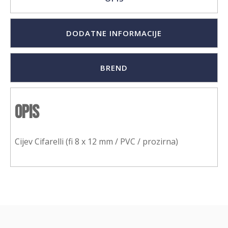
DODATNE INFORMACIJE
BREND
Opis
Cijev Cifarelli (fi 8 x 12 mm / PVC / prozirna)