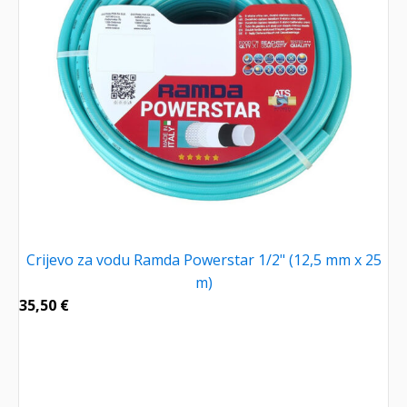
Crijevo za vodu Ramda Powerstar 1/2" (12,5 mm x 25
m)
35,50
€