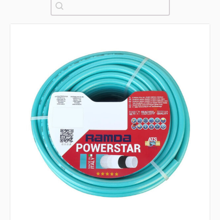
Pretraži