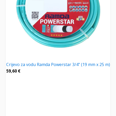
Crijevo za vodu Ramda Powerstar 3/4" (19 mm x 25 m)
59,60
€