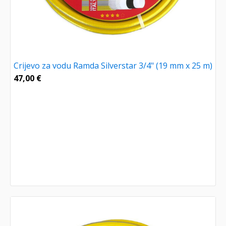
Crijevo za vodu Ramda Silverstar 3/4" (19 mm x 25 m)
47,00
€