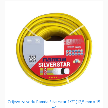
Crijevo za vodu Ramda Silverstar 1/2" (12,5 mm x 15
m)