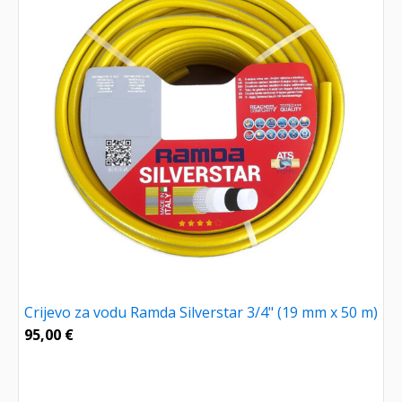
Crijevo za vodu Ramda Silverstar 3/4" (19 mm x 50 m)
95,00
€