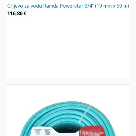
Crijevo za vodu Ramda Powerstar 3/4" (19 mm x 50 m)
116,80
€