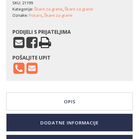
SKU:
21199
Kategorije:
Škare za grane
,
Škare za grane
Oznake:
Fiskars
,
Škare za grane
PODIJELI S PRIJATELJIMA
POŠALJITE UPIT
OPIS
DODATNE INFORMACIJE