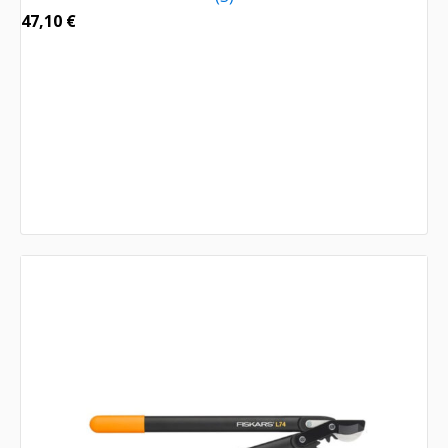
47,10
€