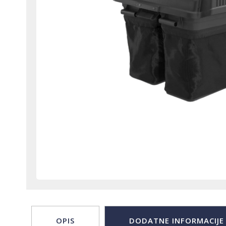
OPIS
DODATNE INFORMACIJE