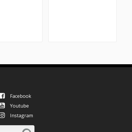
Facebook
Youtube
Instagram