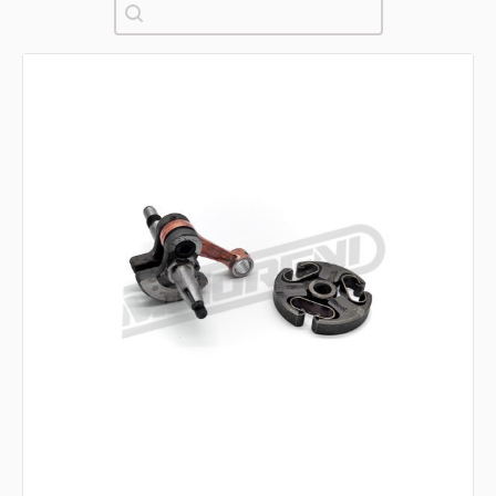
Pretraži