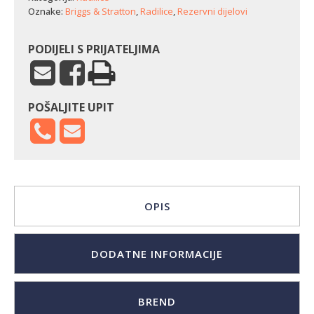
Oznake:
Briggs & Stratton
,
Radilice
,
Rezervni dijelovi
PODIJELI S PRIJATELJIMA
POŠALJITE UPIT
OPIS
DODATNE INFORMACIJE
BREND