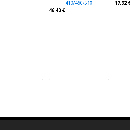
410/460/510
17,92
46,40
€