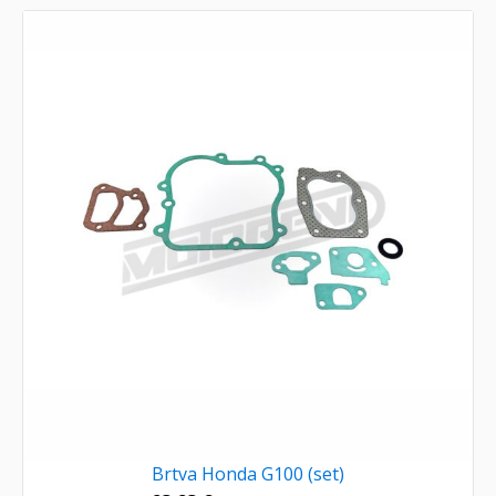
Brtva Honda G100 (set)