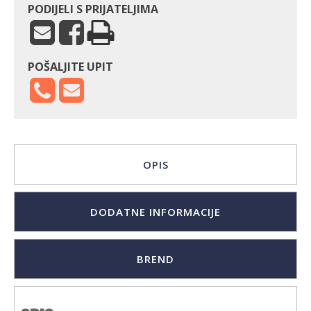
PODIJELI S PRIJATELJIMA
POŠALJITE UPIT
OPIS
DODATNE INFORMACIJE
BREND