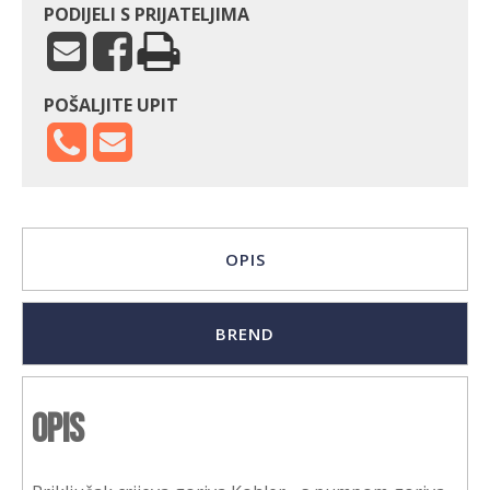
PODIJELI S PRIJATELJIMA
POŠALJITE UPIT
OPIS
BREND
Opis