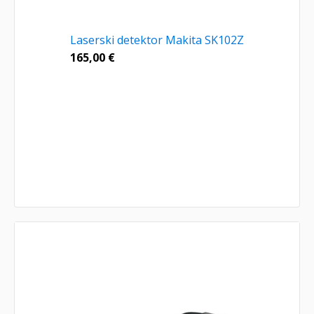
Laserski detektor Makita SK102Z
165,00
€