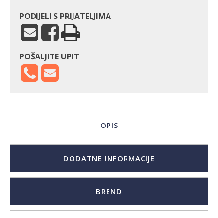
PODIJELI S PRIJATELJIMA
POŠALJITE UPIT
OPIS
DODATNE INFORMACIJE
BREND