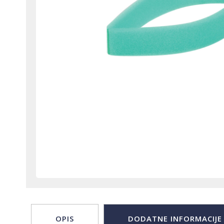
OPIS
DODATNE INFORMACIJE