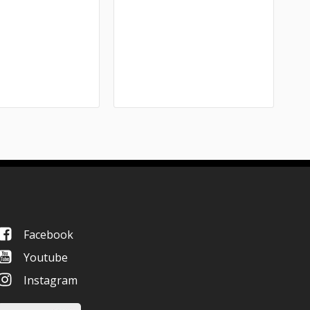
Facebook
Youtube
Instagram