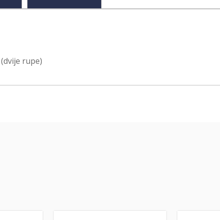
(dvije rupe)