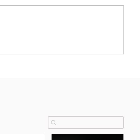
Pretraži