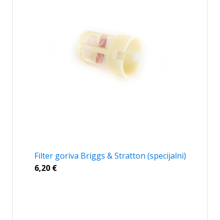
Filter goriva Briggs & Stratton (specijalni)
6,20
€