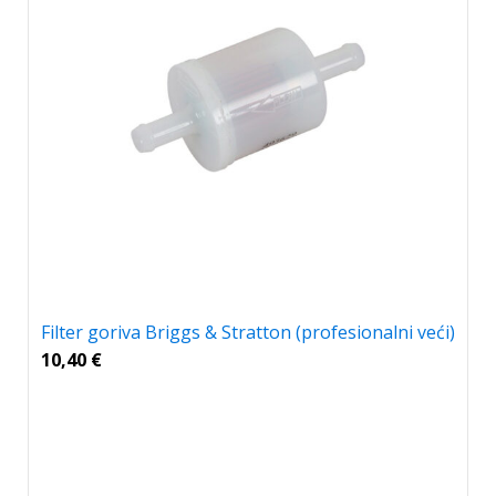
Filter goriva Briggs & Stratton (profesionalni veći)
10,40
€