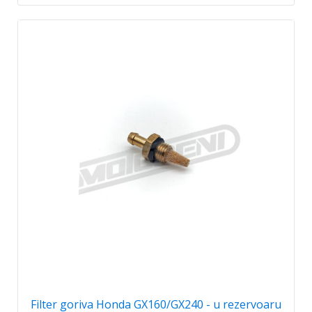
Filter goriva Honda GX160/GX240 - u rezervoaru