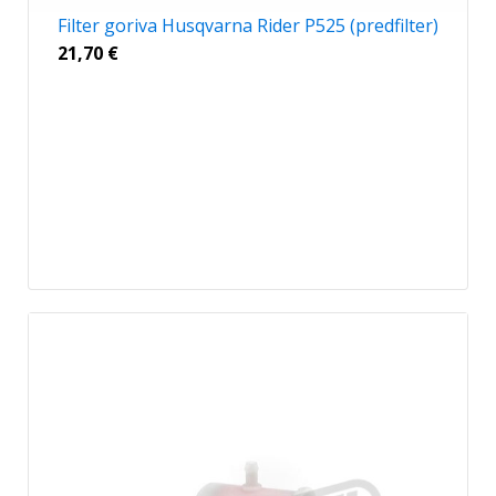
Filter goriva Husqvarna Rider P525 (predfilter)
21,70
€