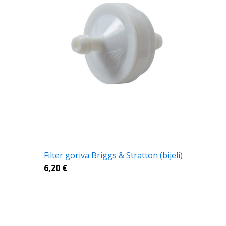
Filter goriva Briggs & Stratton (bijeli)
6,20
€