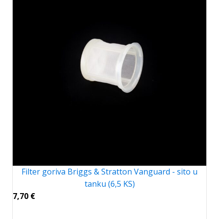
Filter goriva Briggs & Stratton Vanguard - sito u
tanku (6,5 KS)
7,70
€