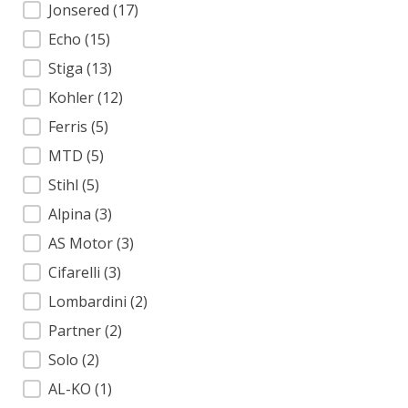
Jonsered
(17)
Echo
(15)
Stiga
(13)
Kohler
(12)
Ferris
(5)
MTD
(5)
Stihl
(5)
Alpina
(3)
AS Motor
(3)
Cifarelli
(3)
Lombardini
(2)
Partner
(2)
Solo
(2)
AL-KO
(1)