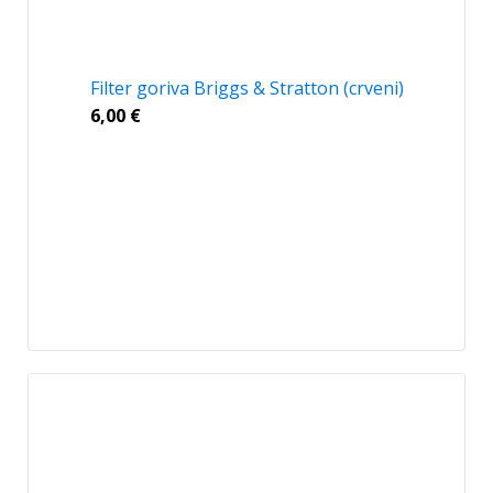
Filter goriva Briggs & Stratton (crveni)
6,00
€