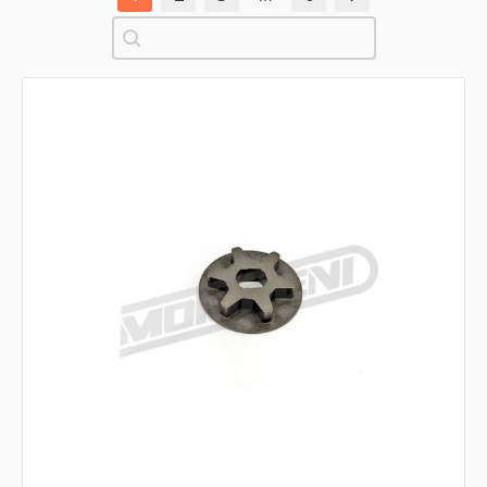
Pretraži