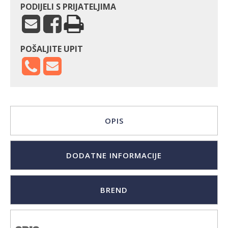
PODIJELI S PRIJATELJIMA
POŠALJITE UPIT
OPIS
DODATNE INFORMACIJE
BREND