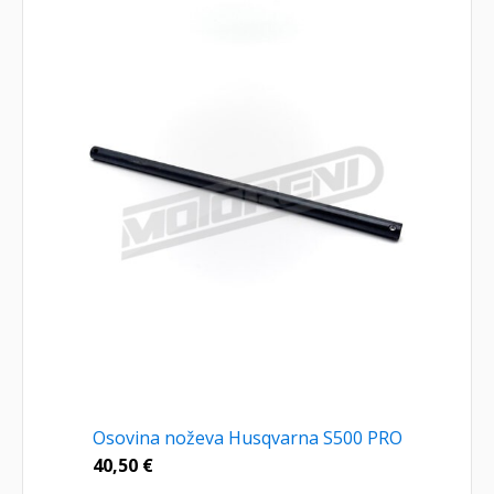
Osovina noževa Husqvarna S500 PRO
40,50
€