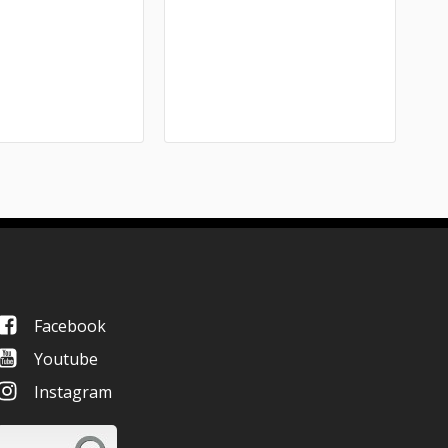
Facebook
Youtube
Instagram