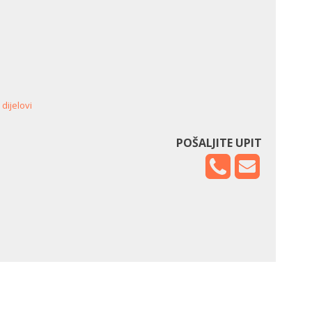
dijelovi
POŠALJITE UPIT