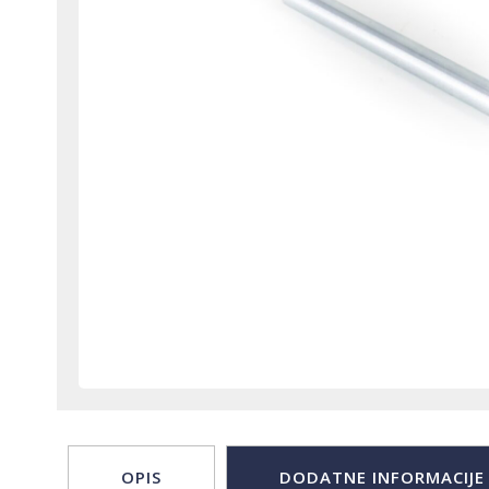
OPIS
DODATNE INFORMACIJE