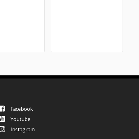
Facebook
Youtube
Instagram