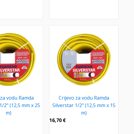
 za vodu Ramda
Crijevo za vodu Ramda
 1/2" (12,5 mm x 25
Silverstar 1/2" (12,5 mm x 15
m)
m)
16,70
€