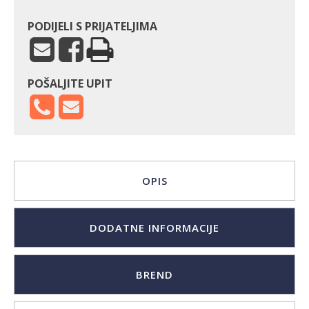
PODIJELI S PRIJATELJIMA
POŠALJITE UPIT
OPIS
DODATNE INFORMACIJE
BREND