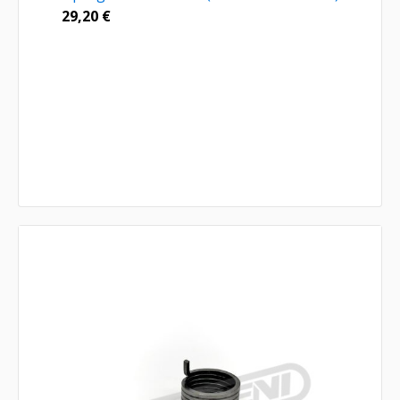
29,20
€