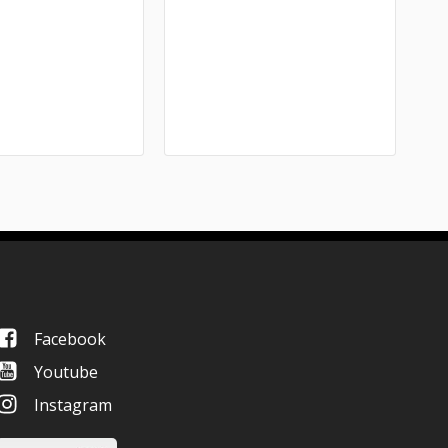
Facebook
Youtube
Instagram