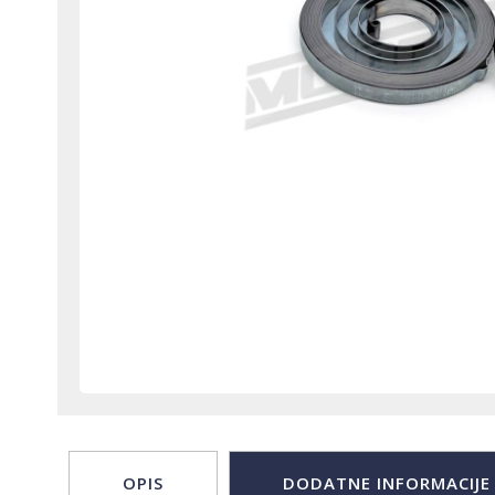
OPIS
DODATNE INFORMACIJE