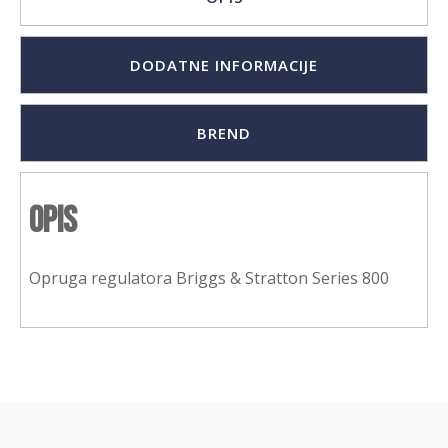
DODATNE INFORMACIJE
BREND
Opis
Opruga regulatora Briggs & Stratton Series 800